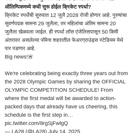
ऑलिम्पिकमध्ये कधी सुरू होईल क्रिकेट स्पर्धा?
क्रिकेट स्पर्धेची सुरुवात 12 जुलै 2028 रोजी होणार आहे. पुरुषांचा
सुवर्णपदक सामना 29 जुलैला, तर महिलांचा अंतिम सामना 20
जुलैला खेळवला जाईल. ही स्पर्धा लॉस एंजेलिसपासून 50 किमी
अंतरावर असलेल्या पॉमेना शहरातील फेअरग्राउंड्स स्टेडियम येथे
पार पडणार आहे.
Big news!🚨
We're celebrating being exactly three years out from
the 2028 Olympic Games by sharing the OFFICIAL
OLYMPIC COMPETITION SCHEDULE! From
where the first medal will be awarded to action-
packed days that already have us cheering, this
schedule is the first step in…
pic.twitter.com/8rgSjFwlgQ
— LA28 (@LA28)
July 14, 2025