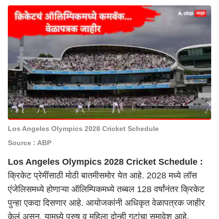
Los Angeles Olympics 2028 Cricket Schedule
Source : ABP
Los Angeles Olympics 2028 Cricket Schedule :
क्रिकेट प्रेमींसाठी मोठी बातमीसमोर येत आहे. 2028 मध्ये लॉस
एंजेलिसमध्ये होणाऱ्या ऑलिम्पिकमध्ये तब्बल 128 वर्षांनंतर क्रिकेट
पुन्हा एकदा दिसणार आहे. आयोजकांनी अधिकृत वेळापत्रक जाहीर
केलं असून, यामध्ये पुरुष व महिला दोन्ही गटांचा समावेश आहे.