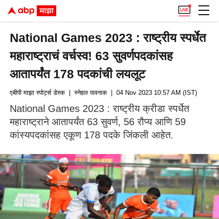
National Games 2023 : राष्ट्रीय स्पर्धेत
महाराष्ट्राचं वर्चस्व! 63 सुवर्णपदकांसह
आतापर्यंत 178 पदकांची लयलूट
एबीपी माझा स्पोर्ट्स डेस्क
| स्नेहल पावनाक
| 04 Nov 2023 10:57 AM (IST)
National Games 2023 : राष्ट्रीय क्रीडा स्पर्धेत
महाराष्ट्राने आतापर्यंत 63 सुवर्ण, 56 रौप्य आणि 59
कांस्यपदकांसह एकूण 178 पदके जिंकली आहेत.