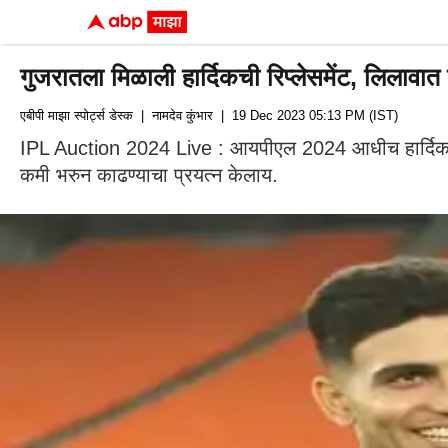
गुजरातला मिळाली हार्दिकची रिप्लेसमेंट, लिलावात
एबीपी माझा स्पोर्ट्स डेस्क
| नामदेव कुंभार
| 19 Dec 2023 05:13 PM (IST)
IPL Auction 2024 Live : आयपीएल 2024 आधीच हार्दिक पांड्यान
कमी भरुन काढण्याचा प्रयत्न केलाय.