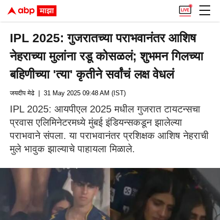
IPL 2025: गुजरातच्या पराभवानंतर आशिष
नेहराच्या मुलांना रडू कोसळलं; शुभमन गिलच्या
बहिणीच्या 'त्या' कृतीने सर्वांचं लक्ष वेधलं
जयदीप मेढे
| 31 May 2025 09:48 AM (IST)
IPL 2025: आयपीएल 2025 मधील गुजरात टायटन्सचा
प्रवास एलिमिनेटरमध्ये मुंबई इंडियन्सकडून झालेल्या
पराभवाने संपला. या पराभवानंतर प्रशिक्षक आशिष नेहराची
मुले भावुक झाल्याचे पाहायला मिळाले.