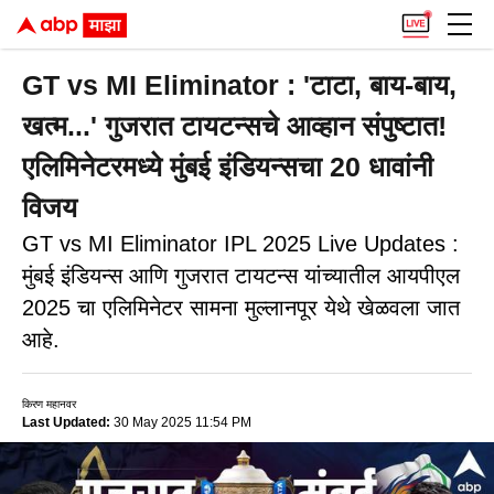
GT vs MI Eliminator : 'टाटा, बाय-बाय,
खत्म...' गुजरात टायटन्सचे आव्हान संपुष्टात!
एलिमिनेटरमध्ये मुंबई इंडियन्सचा 20 धावांनी
विजय
GT vs MI Eliminator IPL 2025 Live Updates :
मुंबई इंडियन्स आणि गुजरात टायटन्स यांच्यातील आयपीएल
2025 चा एलिमिनेटर सामना मुल्लानपूर येथे खेळवला जात
आहे.
किरण महानवर
Last Updated:
30 May 2025 11:54 PM