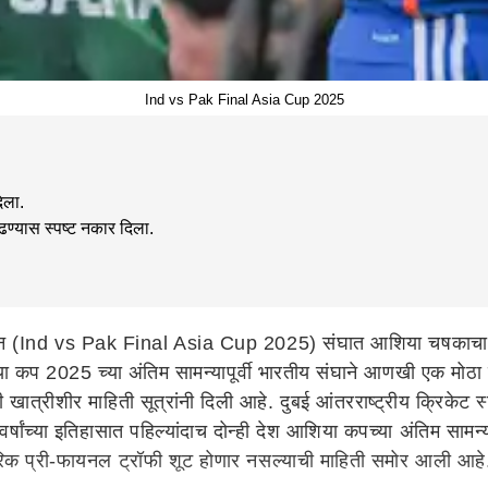
Ind vs Pak Final Asia Cup 2025
िला.
ढण्यास स्पष्ट नकार दिला.
न (Ind vs Pak Final Asia Cup 2025) संघात आशिया चषकाचा (
या कप 2025 च्या अंतिम सामन्यापूर्वी भारतीय संघाने आणखी एक मोठा 
त्रीशीर माहिती सूत्रांनी दिली आहे. दुबई आंतरराष्ट्रीय क्रिकेट स्
41 वर्षांच्या इतिहासात पहिल्यांदाच दोन्ही देश आशिया कपच्या अंतिम सा
पारिक प्री-फायनल ट्रॉफी शूट होणार नसल्याची माहिती समोर आली आहे