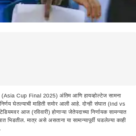
Asia Cup Final 2025) अंतिम आणि हायव्होल्टेज सामना
निर्णय घेतल्याची माहिती समोर आली आहे. दोन्ही संघात (Ind vs
टेडियमवर आज (रविवारी) होणाऱ्या जेतेपदाच्या निर्णायक सामन्यात
मन्यात भिडतील. मात्र असे असताना या सामान्यापूर्वी घडलेल्या काही
.