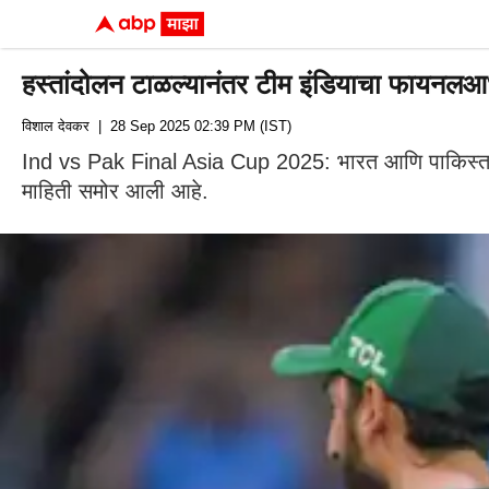
हस्तांदोलन टाळल्यानंतर टीम इंडियाचा फायनल
विशाल देवकर
| 28 Sep 2025 02:39 PM (IST)
Ind vs Pak Final Asia Cup 2025: भारत आणि पाकिस्तान स
माहिती समोर आली आहे.