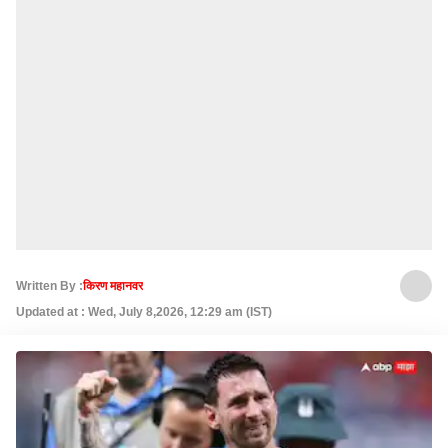
Written By :
किरण महानवर
Updated at : Wed, July 8,2026, 12:29 am (IST)