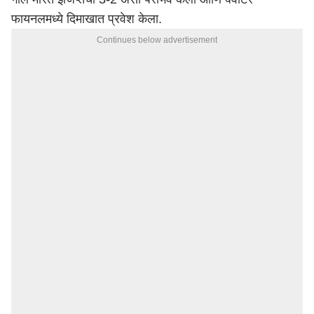
फायनलमध्ये दिमाखात प्रवेश केला.
Continues below advertisement