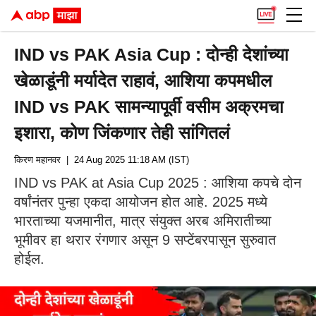
IND vs PAK Asia Cup : दोन्ही देशांच्या
खेळाडूंनी मर्यादेत राहावं, आशिया कपमधील
IND vs PAK सामन्यापूर्वी वसीम अक्रमचा
इशारा, कोण जिंकणार तेही सांगितलं
किरण महानवर
| 24 Aug 2025 11:18 AM (IST)
IND vs PAK at Asia Cup 2025 : आशिया कपचे दोन
वर्षांनंतर पुन्हा एकदा आयोजन होत आहे. 2025 मध्ये
भारताच्या यजमानीत, मात्र संयुक्त अरब अमिरातीच्या
भूमीवर हा थरार रंगणार असून 9 सप्टेंबरपासून सुरुवात
होईल.