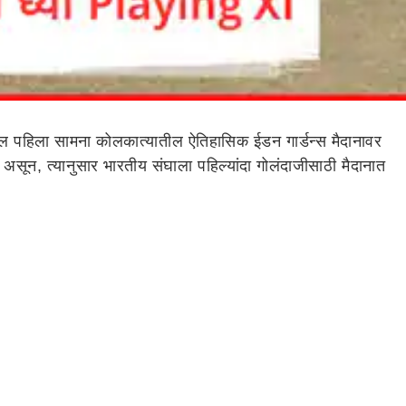
तील पहिला सामना कोलकात्यातील ऐतिहासिक ईडन गार्डन्स मैदानावर
 असून, त्यानुसार भारतीय संघाला पहिल्यांदा गोलंदाजीसाठी मैदानात