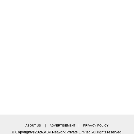
|
|
ABOUT US
ADVERTISEMENT
PRIVACY POLICY
© Copyright@2026.ABP Network Private Limited. All rights reserved.