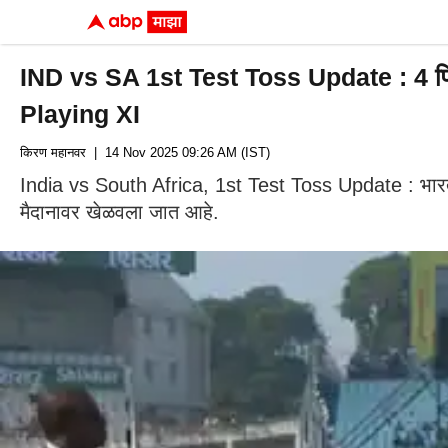
IND vs SA 1st Test Toss Update : 4 फिरकीपट
Playing XI
किरण महानवर
| 14 Nov 2025 09:26 AM (IST)
India vs South Africa, 1st Test Toss Update : भारत आ
मैदानावर खेळवला जात आहे.