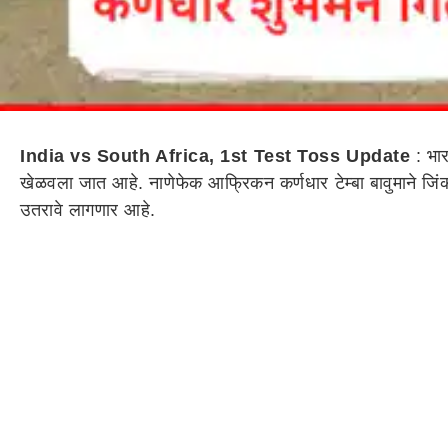
India vs South Africa, 1st Test Toss Update
: भार
खेळवला जात आहे. नाणेफेक आफ्रिकन कर्णधार टेम्बा बावुमाने जिंकल
उतरावे लागणार आहे.