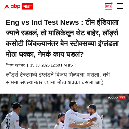
Eng vs Ind Test News : टीम इंडियाला
ज्याने रडवलं, तो मालिकेतून थेट बाहेर, लॉर्ड्स
कसोटी जिंकल्यानंतर बेन स्टोक्सच्या इंग्लंडला
मोठा धक्का, नेमकं काय घडलं?
किरण महानवर
| 15 Jul 2025 12:58 PM (IST)
लॉर्ड्स टेस्टमध्ये इंग्लंडने विजय मिळवला असला, तरी
सामना संपल्यानंतर त्यांना मोठा धक्का बसला आहे.