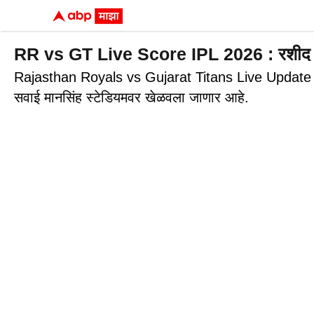
RR vs GT Live Score IPL 2026 : रशीद अन् 
Rajasthan Royals vs Gujarat Titans Live Update IPL 
सवाई मानसिंह स्टेडियमवर खेळवला जाणार आहे.