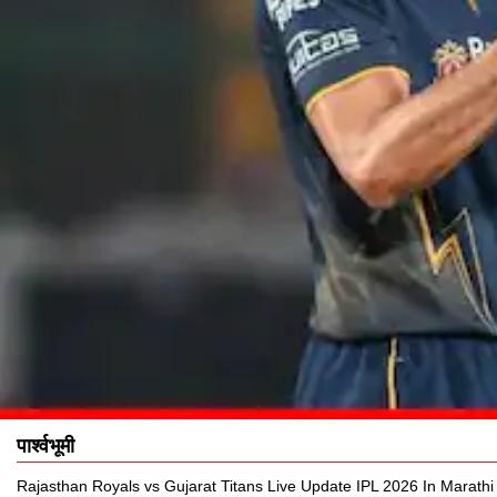
पार्श्वभूमी
Rajasthan Royals vs Gujarat Titans Live Update IPL 2026 In Marathi : राजस्