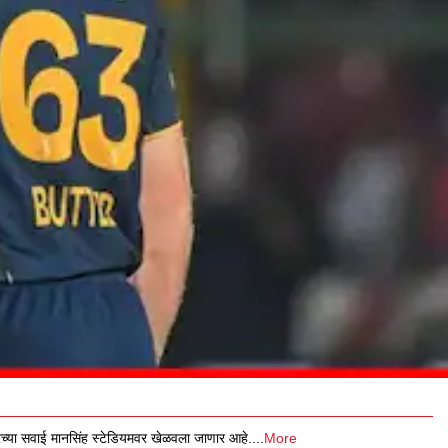
या सवाई मानसिंह स्टेडियमवर खेळवला जाणार आहे.
...
More