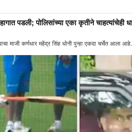
ात पडली; पोलिसांच्या एका कृतीने चाहत्यांचेही 
ाजी कर्णधार महेंद्र सिंह धोनी पुन्हा एकदा चर्चेत आला आहे