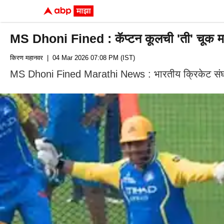
MS Dhoni Fined : कॅप्टन कूलची 'ती' चूक महाग
किरण महानवर
| 04 Mar 2026 07:08 PM (IST)
MS Dhoni Fined Marathi News : भारतीय क्रिकेट संघाचा म