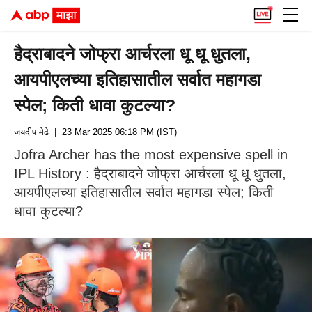
हैद्राबादने जोफ्रा आर्चरला धू धू धुतला,
आयपीएलच्या इतिहासातील सर्वात महागडा
स्पेल; किती धावा कुटल्या?
जयदीप मेढे
| 23 Mar 2025 06:18 PM (IST)
Jofra Archer has the most expensive spell in
IPL History : हैद्राबादने जोफ्रा आर्चरला धू धू धुतला,
आयपीएलच्या इतिहासातील सर्वात महागडा स्पेल; किती
धावा कुटल्या?