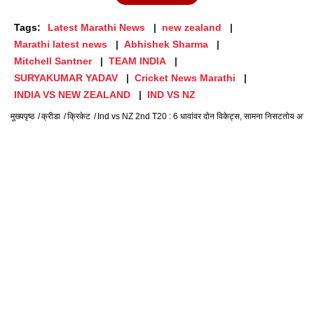
Tags:
Latest Marathi News
new zealand
Marathi latest news
Abhishek Sharma
Mitchell Santner
TEAM INDIA
SURYAKUMAR YADAV
Cricket News Marathi
INDIA VS NEW ZEALAND
IND VS NZ
मुख्यपृष्ठ
क्रीडा
क्रिकेट
Ind vs NZ 2nd T20 : 6 धावांवर दोन विकेट्स, सामना निसटतोय असं वा