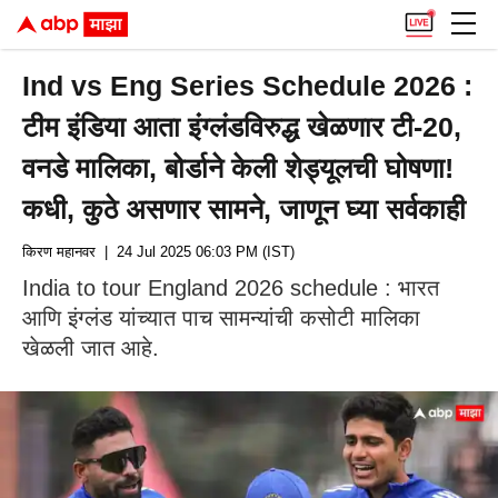
Ind vs Eng Series Schedule 2026 :
टीम इंडिया आता इंग्लंडविरुद्ध खेळणार टी-20,
वनडे मालिका, बोर्डाने केली शेड्यूलची घोषणा!
कधी, कुठे असणार सामने, जाणून घ्या सर्वकाही
किरण महानवर
| 24 Jul 2025 06:03 PM (IST)
India to tour England 2026 schedule : भारत
आणि इंग्लंड यांच्यात पाच सामन्यांची कसोटी मालिका
खेळली जात आहे.