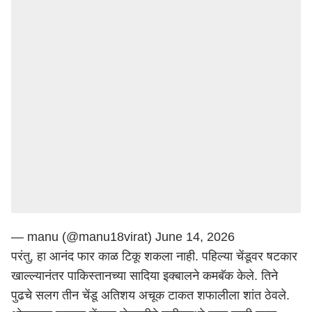
— manu (@manu18virat)
June 14, 2026
परंतु, हा आनंद फार काळ टिकू शकला नाही. पहिल्या चेंडूवर षटकार
खाल्ल्यानंतर पाकिस्तानच्या सादिया इक्बालने कमबॅक केले. तिने
पुढचे सलग तीन चेंडू अतिशय अचूक टाकत शफालीला शांत ठेवले.