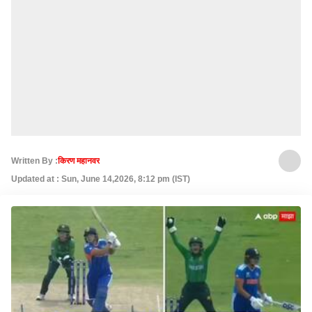
Written By :
किरण महानवर
Updated at : Sun, June 14,2026, 8:12 pm (IST)