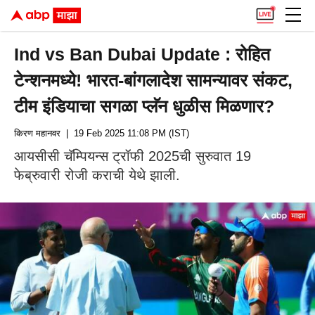
Ind vs Ban Dubai Update : रोहित
टेन्शनमध्ये! भारत-बांगलादेश सामन्यावर संकट,
टीम इंडियाचा सगळा प्लॅन धुळीस मिळणार?
किरण महानवर
| 19 Feb 2025 11:08 PM (IST)
आयसीसी चॅम्पियन्स ट्रॉफी 2025ची सुरुवात 19
फेब्रुवारी रोजी कराची येथे झाली.