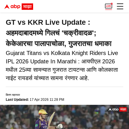
GT vs KKR Live Update :
अहमदाबादमध्ये गिलचं 'चक्रीवादळ';
केकेआरचा पालापाचोळा, गुजरातचा धमाका
Gujarat Titans vs Kolkata Knight Riders Live
IPL 2026 Update In Marathi : आयपीएल 2026
मधील 25व्या सामन्यात गुजरात टायटन्स आणि कोलकाता
नाईट रायडर्स यांच्यात सामना रंगणार आहे.
किरण महानवर
Last Updated:
17 Apr 2026 11:28 PM