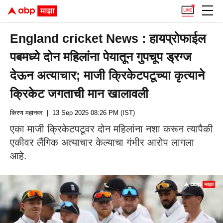
England cricket News : हायप्रोफाईल
पबमध्ये दोन महिलांना पेयातून गुपचूप ड्रग्ज
देऊन अत्याचार; माजी क्रिकेटपटूच्या कृत्याने
क्रिकेट जगताची मान खालावली
किरण महानवर
| 13 Sep 2025 08:26 PM (IST)
एका माजी क्रिकेटपटूवर दोन महिलांना नशा करून त्यापैकी
एकीवर लैंगिक अत्याचार केल्याचा गंभीर आरोप लागला
आहे.