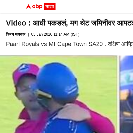
Video : आधी पकडलं, मग थेट जमिनीवर आपटलं! डे
किरण महानवर
| 03 Jan 2026 11:14 AM (IST)
Paarl Royals vs MI Cape Town SA20 : दक्षिण आफ्रि