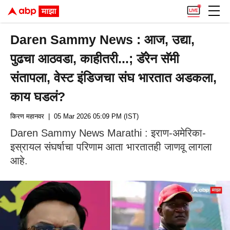
Daren Sammy News : आज, उद्या,
पुढचा आठवडा, काहीतरी...; डॅरेन सॅमी
संतापला, वेस्ट इंडिजचा संघ भारतात अडकला,
काय घडलं?
किरण महानवर
| 05 Mar 2026 05:09 PM (IST)
Daren Sammy News Marathi : इराण-अमेरिका-
इस्रायल संघर्षाचा परिणाम आता भारतातही जाणवू लागला
आहे.