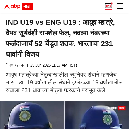
IND U19 vs ENG U19 : आयुष म्हात्रे,
वैभव सूर्यवंशी सपशेल फेल, नवव्या नंबरच्या
फलंदाजाचं 52 चेंडूत शतक, भारताचा 231
धावांनी विजय
किरण महानवर
| 25 Jun 2025 11:17 AM (IST)
आयुष महात्रेच्या नेतृत्वाखालील ज्युनियर संघाने म्हणजेच
भारताच्या 19 वर्षांखालील संघाने इंग्लंडच्या 19 वर्षांखालील
संघाला 231 धावांच्या मोठ्या फरकाने पराभूत केले.