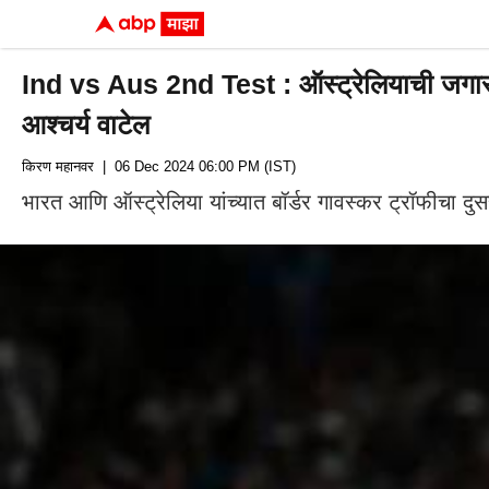
Ind vs Aus 2nd Test : ऑस्ट्रेलियाची जगासमो
आश्चर्य वाटेल
किरण महानवर
| 06 Dec 2024 06:00 PM (IST)
भारत आणि ऑस्ट्रेलिया यांच्यात बॉर्डर गावस्कर ट्रॉफीचा 