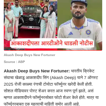
Akash Deep Buys New Fortuner
Source : ABP
Akash Deep Buys New Fortuner:
भारतीय क्रिकेट
संघाचा खेळाडू आकाशदीप सिंग (Akash Deep) याने 7 ऑगस्ट
2025 रोजी काळ्या रंगाची टोयोटा फॉर्च्युनर खरेदी केली होती.
सोशल मीडियावर पोस्ट शेअर करत आज स्वप्न पूर्ण झाले, असं
म्हणत आकाशदीपने फॉर्च्युनरसोबत फोटो शेअर केले होते. मात्र या
फॉर्च्युनरबाबत एक महत्वाची माहिती समोर आली आहे.