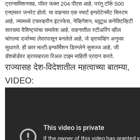
ट्रान्समिशनसह, पॉवर फक्त 204 पीएस आहे. परंतु टॉर्क 500
एनएमवर जनरेट होतो. या वाहनात एक स्मार्ट इन्फोटेनमेंट सिस्टम
आहे, ज्यामध्ये टचस्क्रीन इंटरफेस, नेव्हिगेशन, ब्लूटूथ कनेक्टिव्हिटी
सारख्या वैशिष्ट्यांचा समावेश आहे. वाहनातील स्टीअरिंग व्हील
चांगल्या दर्जाच्या लेदरपासून बनलेले आहे, जे ड्रायव्हिंग अनुभव
सुधारते. ही कार मल्टी-इन्फॉर्मेशन डिस्प्लेने सुसज्ज आहे, जी
डॅशबोर्डवर ड्रायव्हरला रिअल टाइम माहिती प्रदान करते.
राज्यासह देश-विदेशातील महत्वाच्या बातम्या,
VIDEO: