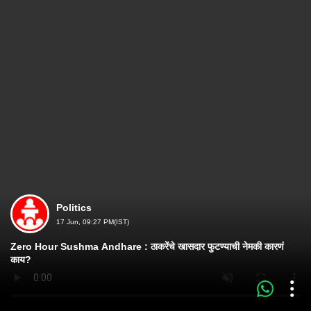
Politics
17 Jun, 09:27 PM(IST)
Zero Hour Sushma Andhare : ठाकरेंचे खासदार फुटण्याची नेमकी कारणं
काय?