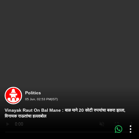
Politics
05 Jun, 02:53 PM(IST)
Vinayak Raut On Bal Mane : बाळ माने 20 कोटी रुपयांचा बकरा झाला,
विनायक राऊतांचा हल्लाबोल