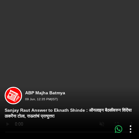
ABP Majha Batmya
09 Jun, 12:35 PM(IST)
Sanjay Raut Answer to Eknath Shinde : ऑनलाइन बैठकीवरुन शिंदेंचा
ठाकरेंना टोला, राऊतांचं प्रत्युत्तर!