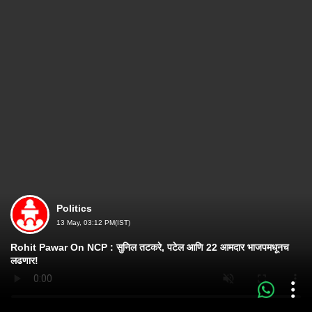
Politics
13 May, 03:12 PM(IST)
Rohit Pawar On NCP : सुनिल तटकरे, पटेल आणि 22 आमदार भाजपमधूनच
लढणार!