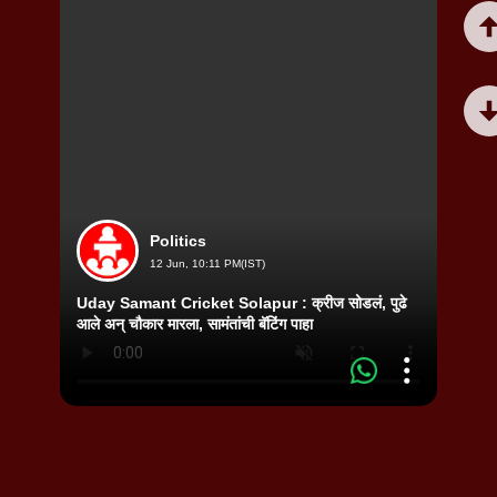
Politics
12 Jun, 10:11 PM(IST)
Uday Samant Cricket Solapur : क्रीज सोडलं, पुढे
Mahara
आले अन् चौकार मारला, सामंतांची बॅटिंग पाहा
हजार २०