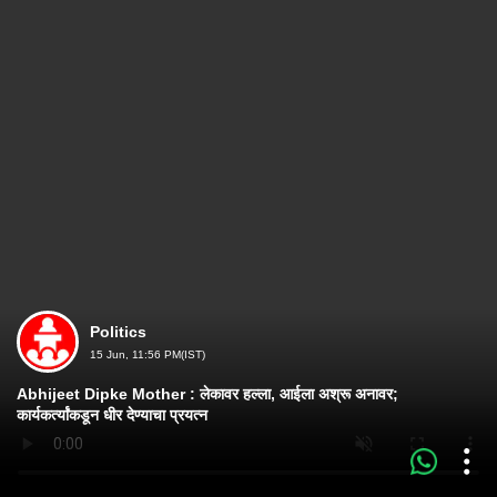
Politics
15 Jun, 11:56 PM(IST)
Abhijeet Dipke Mother : लेकावर हल्ला, आईला अश्रू अनावर;
कार्यकर्त्यांकडून धीर देण्याचा प्रयत्न