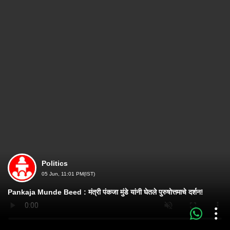
Politics
05 Jun, 11:01 PM(IST)
Pankaja Munde Beed : मंत्री पंकजा मुंडे यांनी घेतले पुरुषोत्तमाचे दर्शन!