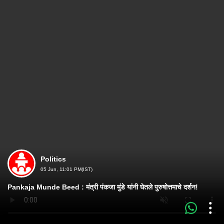
Politics
05 Jun, 11:01 PM(IST)
Pankaja Munde Beed : मंत्री पंकजा मुंडे यांनी घेतले पुरुषोत्तमाचे दर्शन!