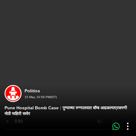
Politics
15 May, 10:59 PM(IST)
Pune Hospital Bomb Case : पुण्याच्या रुग्णालयात बॉम्ब आढळल्याप्रकरणी
मोठी माहिती समोर