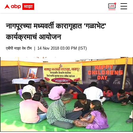
नागपूरच्या मध्यवर्ती कारागृहात 'गळाभेट'
कार्यक्रमाचं आयोजन
एबीपी माझा वेब टीम
| 14 Nov 2018 03:00 PM (IST)