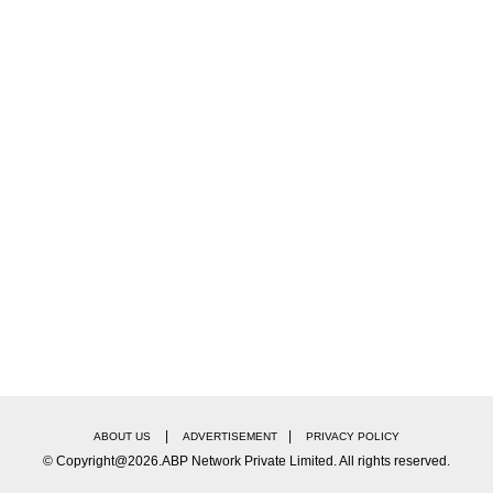
|
|
ABOUT US
ADVERTISEMENT
PRIVACY POLICY
© Copyright@2026.ABP Network Private Limited. All rights reserved.