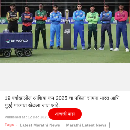
19 वर्षांखालील आशिया कप 2025 चा पहिला सामना भारत आणि
युएई यांच्यात खेळला जात आहे.
आणखी पाहा
Published at : 12 Dec 2025 01:31 PM (IST)
Tags :
Latest Marathi News
Marathi Latest News