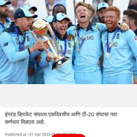
इंग्लंड क्रिकेट संघाला एकदिवसीय आणि टी-20 संघाचा नवा
कर्णधार मिळाला आहे.
Published at : 07 Apr 2025 05:11 PM (IST)