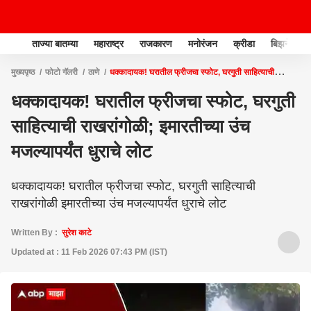
ताज्या बातम्या
महाराष्ट्र
राजकारण
मनोरंजन
क्रीडा
बिझनेस
मुख्यपृष्ठ
फोटो गॅलरी
ठाणे
धक्कादायक! घरातील फ्रीजचा स्फोट, घरगुती साहित्याची
राखरांगोळी; इमारतीच्या उंच मजल्यापर्यंत धुराचे लोट
धक्कादायक! घरातील फ्रीजचा स्फोट, घरगुती
साहित्याची राखरांगोळी; इमारतीच्या उंच
मजल्यापर्यंत धुराचे लोट
धक्कादायक! घरातील फ्रीजचा स्फोट, घरगुती साहित्याची
राखरांगोळी इमारतीच्या उंच मजल्यापर्यंत धुराचे लोट
Written By :
सुरेश काटे
Updated at : 11 Feb 2026 07:43 PM (IST)