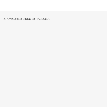
SPONSORED LINKS BY TABOOLA