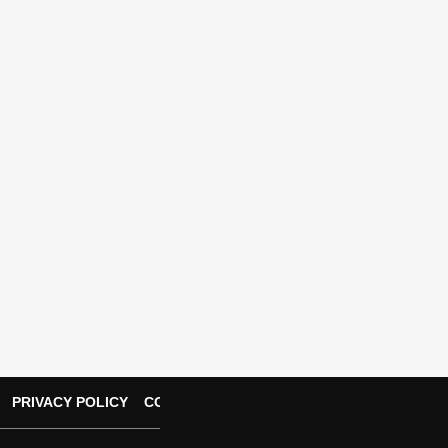
PRIVACY POLICY
CONTACT US