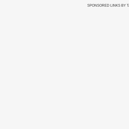
SPONSORED LINKS BY 