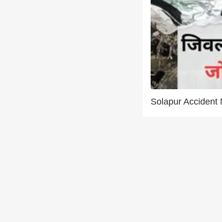
Solapur Accident