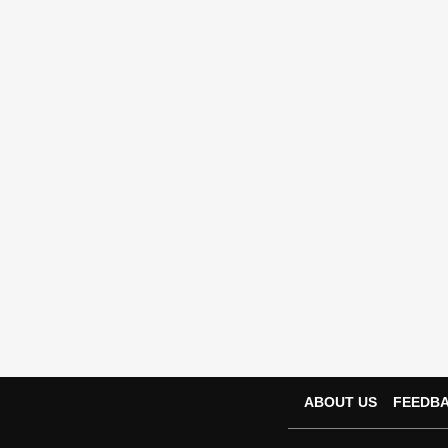
ABOUT US
FEEDB