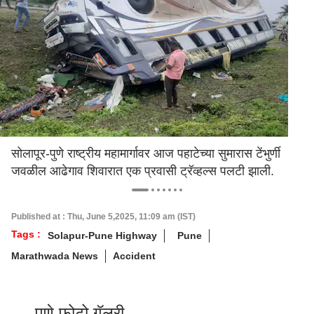
सोलापूर-पुणे राष्ट्रीय महामार्गावर आज पहाटेच्या सुमारास टेंभुर्णी
जवळील आढेगाव शिवारात एक प्रवासी ट्रॅव्हल्स पलटी झाली.
Published at : Thu, June 5,2025, 11:09 am (IST)
Tags :
Solapur-Pune Highway
Pune
Marathwada News
Accident
पुणे फोटो गॅलरी