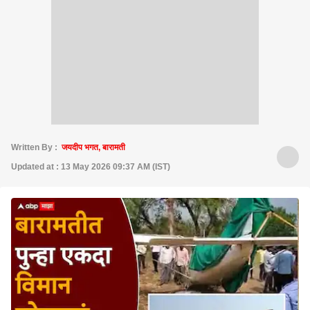
Written By :
जयदीप भगत, बारामती
Updated at : 13 May 2026 09:37 AM (IST)