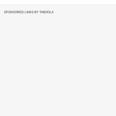
SPONSORED LINKS BY TABOOLA