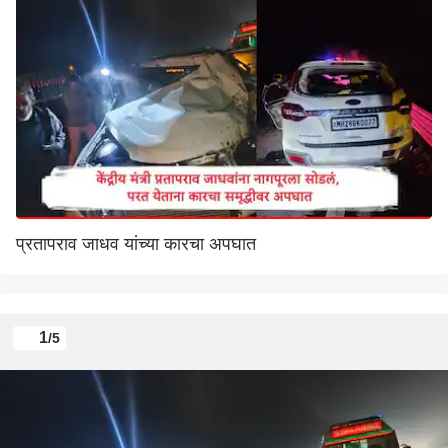
प्रतापराव जाधव यांच्या कारचा अपघात
1
/5