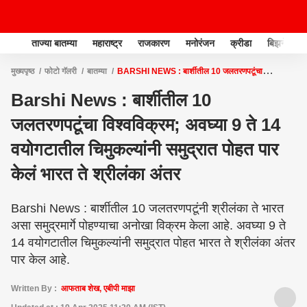
ताज्या बातम्या
महाराष्ट्र
राजकारण
मनोरंजन
क्रीडा
बिझनेस
मुख्यपृष्ठ
फोटो गॅलरी
बातम्या
BARSHI NEWS : बार्शीतील 10 जलतरणपटूंचा
विश्वविक्रम; अवघ्या 9 ते 14 वयोगटातील चिमुकल्यांनी समुद्रात पोहत पार केलं भारत ते श्रीलंका
Barshi News : बार्शीतील 10
अंतर
जलतरणपटूंचा विश्वविक्रम; अवघ्या 9 ते 14
वयोगटातील चिमुकल्यांनी समुद्रात पोहत पार
केलं भारत ते श्रीलंका अंतर
Barshi News : बार्शीतील 10 जलतरणपटूंनी श्रीलंका ते भारत
असा समुद्रमार्गे पोहण्याचा अनोखा विक्रम केला आहे. अवघ्या 9 ते
14 वयोगटातील चिमुकल्यांनी समुद्रात पोहत भारत ते श्रीलंका अंतर
पार केल आहे.
Written By :
आफताब शेख, एबीपी माझा