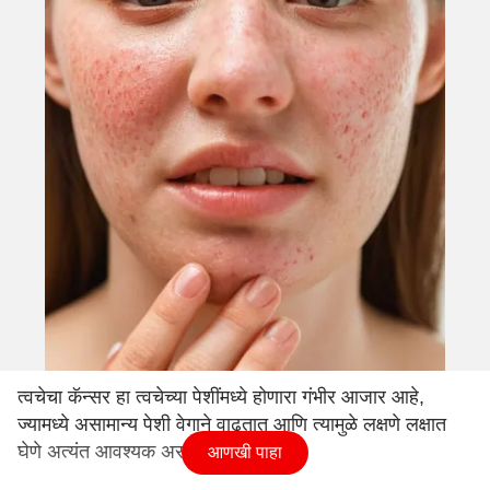
त्वचेचा कॅन्सर हा त्वचेच्या पेशींमध्ये होणारा गंभीर आजार आहे,
ज्यामध्ये असामान्य पेशी वेगाने वाढतात आणि त्यामुळे लक्षणे लक्षात
घेणे अत्यंत आवश्यक असते.
आणखी पाहा