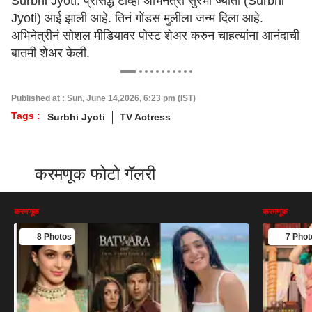
Surbhi Jyoti: प्रसिद्ध टीव्ही अभिनेत्री सुरभी ज्योती (Surbhi
Jyoti) आई झाली आहे. तिनं गोंडस मुलीला जन्म दिला आहे.
अभिनेत्रीनं सोशल मीडियावर पोस्ट शेअर करुन चाहत्यांना आनंदाची
बातमी शेअर केली.
Published at : Sun, June 14,2026, 6:23 pm (IST)
Tags :
Surbhi Jyoti
TV Actress