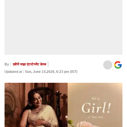
By :
एबीपी माझा एंटरटेनमेंट डेस्क
Updated at : Sun, June 14,2026, 6:23 pm (IST)