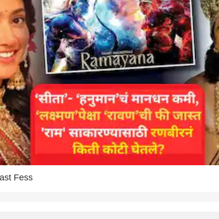
ast Fess