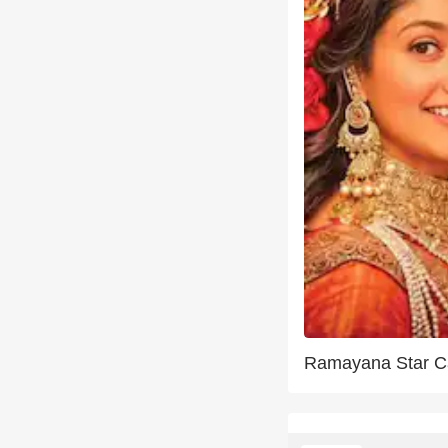
Ramayana Star C