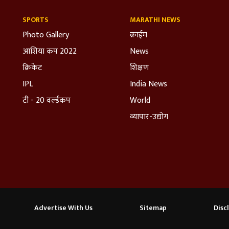
SPORTS
MARATHI NEWS
Photo Gallery
क्राईम
आशिया कप 2022
News
क्रिकेट
शिक्षण
IPL
India News
टी - 20 वर्ल्डकप
World
व्यापार-उद्योग
Advertise With Us
Sitemap
Disc