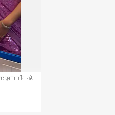
वर तुफान चर्चेत आहे.