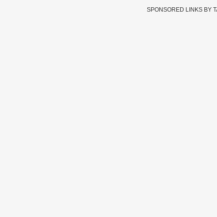
SPONSORED LINKS BY 