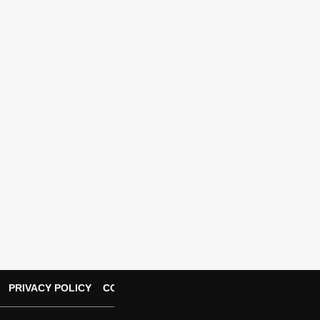
PRIVACY POLICY
CONTACT US