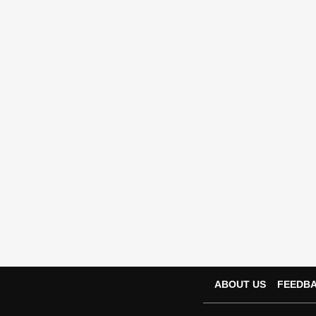
ABOUT US
FEEDB