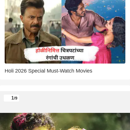
Holi 2026 Special Must-Watch Movies
1
/9