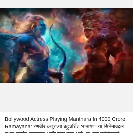
Bollywood Actress Playing Manthara In 4000 Crore
Ramayana: रणबीर कपूरच्या बहुचर्चित 'रामायण' या सिनेमाबद्दल