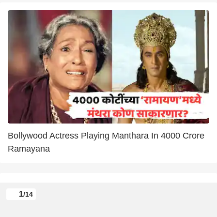
Bollywood Actress Playing Manthara In 4000 Crore
Ramayana
1
/14